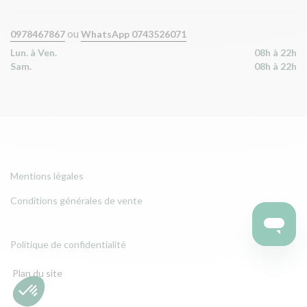
ou
0978467867
WhatsApp 0743526071
Lun. à Ven.
08h à 22h
Sam.
08h à 22h
Mentions légales
Conditions générales de vente
Politique de confidentialité
Plan du site