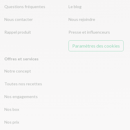
Questions fréquentes
Le blog
Nous contacter
Nous rejoindre
Rappel produit
Presse et influenceurs
Paramètres des cookies
Offres et services
Notre concept
Toutes nos recettes
Nos engagements
Nos box
Nos prix