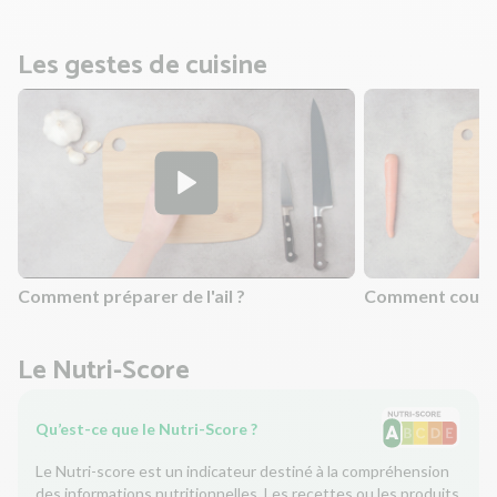
Les gestes de cuisine
Comment préparer de l'ail ?
Comment couper
Le Nutri-Score
Qu’est-ce que le Nutri-Score ?
Le Nutri-score est un indicateur destiné à la compréhension
des informations nutritionnelles. Les recettes ou les produits