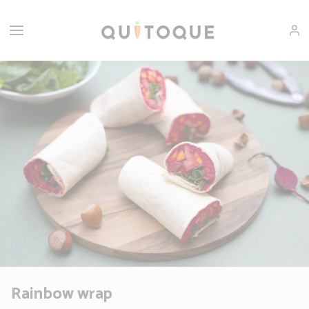
Rainbow wrap