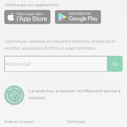
Télécharger nos applications
Une fois par semaine, un concentré d’astuces, d’idées et de
recettes, assaisonné d’offres en avant-première.
Ok
La seule box à cuisiner certifiée entreprise à
mission
Aide et contact
Quitoque