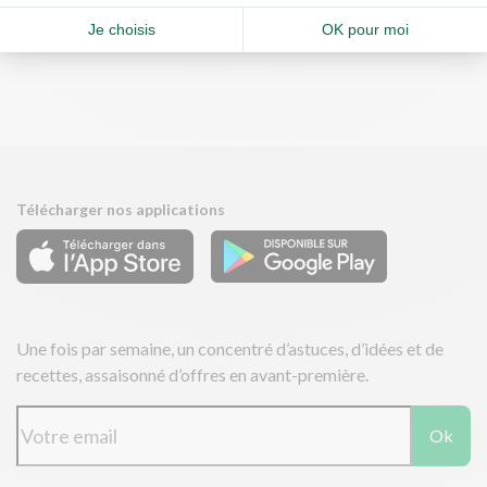
toujours aussi gourmands. Plus d'informations
ici
Télécharger nos applications
Une fois par semaine, un concentré d’astuces, d’idées et de
recettes, assaisonné d’offres en avant-première.
Ok