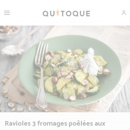
Ravioles 3 fromages poêlées aux