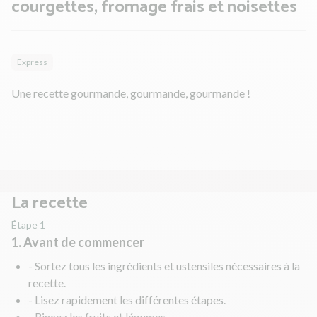
courgettes, fromage frais et noisettes
Express
Une recette gourmande, gourmande, gourmande !
La recette
Étape 1
1. Avant de commencer
- Sortez tous les ingrédients et ustensiles nécessaires à la
recette.
- Lisez rapidement les différentes étapes.
- Rincez les fruits et légumes.