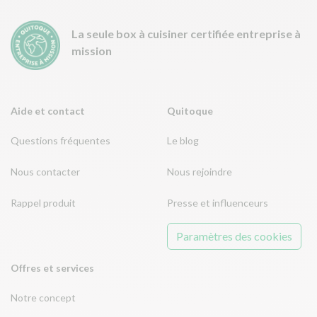
La seule box à cuisiner certifiée entreprise à
mission
Aide et contact
Quitoque
Questions fréquentes
Le blog
Nous contacter
Nous rejoindre
Rappel produit
Presse et influenceurs
Paramètres des cookies
Offres et services
Notre concept