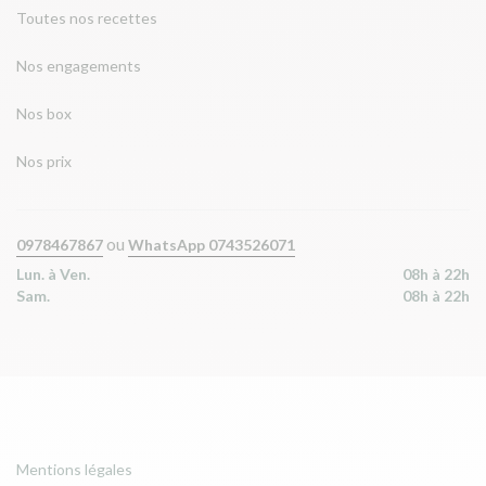
Toutes nos recettes
Nos engagements
Nos box
Nos prix
ou
0978467867
WhatsApp 0743526071
Lun. à Ven.
08h à 22h
Sam.
08h à 22h
Mentions légales