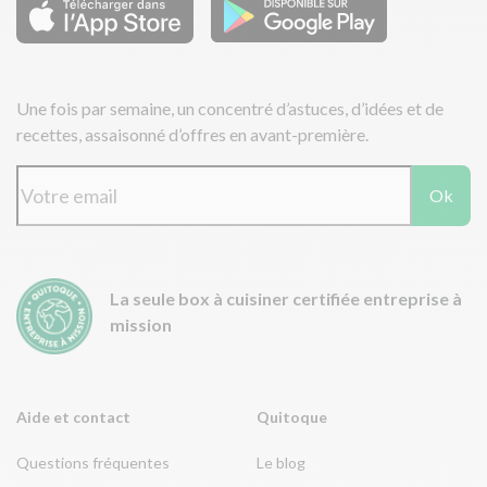
Une fois par semaine, un concentré d’astuces, d’idées et de
recettes, assaisonné d’offres en avant-première.
Ok
La seule box à cuisiner certifiée entreprise à
mission
Aide et contact
Quitoque
Questions fréquentes
Le blog