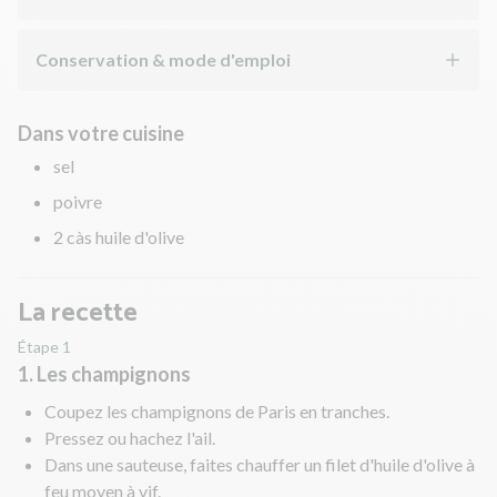
Conservation & mode d'emploi
Dans votre cuisine
sel
poivre
2 càs huile d'olive
La recette
Étape 1
1. Les champignons
Coupez les champignons de Paris en tranches.
Pressez ou hachez l'ail.
Dans une sauteuse, faites chauffer un filet d'huile d'olive à
feu moyen à vif.