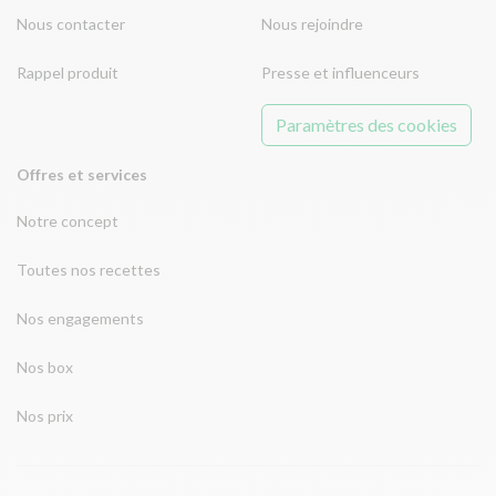
Nous contacter
Nous rejoindre
Rappel produit
Presse et influenceurs
Paramètres des cookies
Offres et services
Notre concept
Toutes nos recettes
Nos engagements
Nos box
Nos prix