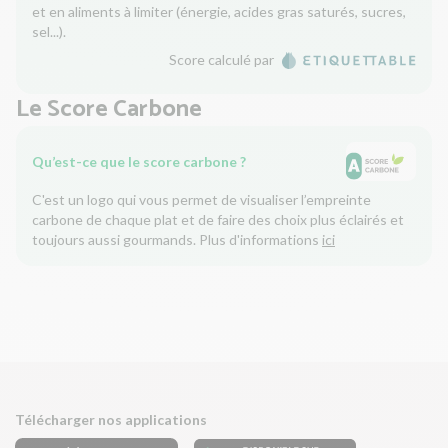
et en aliments à limiter (énergie, acides gras saturés, sucres,
sel...).
Score calculé par
Le Score Carbone
Qu’est-ce que le score carbone ?
C'est un logo qui vous permet de visualiser l’empreinte
carbone de chaque plat et de faire des choix plus éclairés et
toujours aussi gourmands. Plus d'informations
ici
Télécharger nos applications