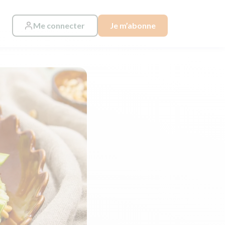
Me connecter
Je m’abonne