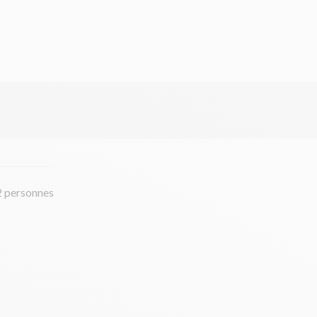
2 personnes