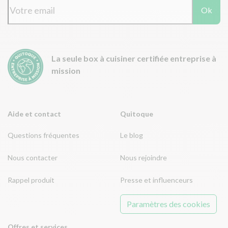
Ok
La seule box à cuisiner certifiée entreprise à
mission
Aide et contact
Quitoque
Questions fréquentes
Le blog
Nous contacter
Nous rejoindre
Rappel produit
Presse et influenceurs
Paramètres des cookies
Offres et services