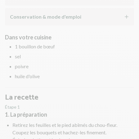
Conservation & mode d'emploi
Dans votre cuisine
1 bouillon de bœuf
sel
poivre
huile d'olive
La recette
Étape 1
1. La préparation
Retirez les feuilles et le pied abîmés du chou-fleur.
Coupez les bouquets et hachez-les finement.