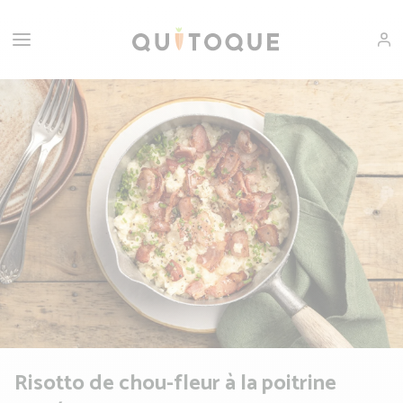
Risotto de chou-fleur à la poitrine