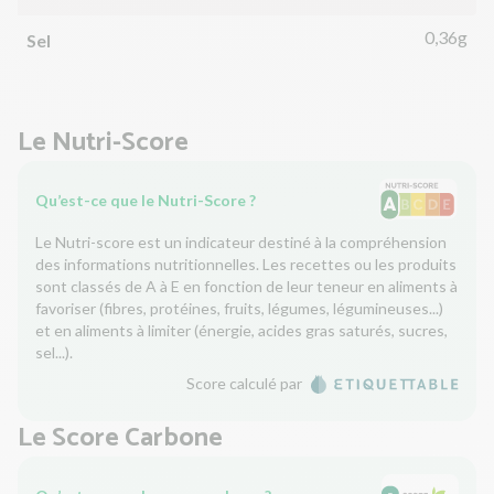
0,36g
Sel
Le Nutri-Score
Qu’est-ce que le Nutri-Score ?
Le Nutri-score est un indicateur destiné à la compréhension
des informations nutritionnelles. Les recettes ou les produits
sont classés de A à E en fonction de leur teneur en aliments à
favoriser (fibres, protéines, fruits, légumes, légumineuses...)
et en aliments à limiter (énergie, acides gras saturés, sucres,
sel...).
Score calculé par
Le Score Carbone