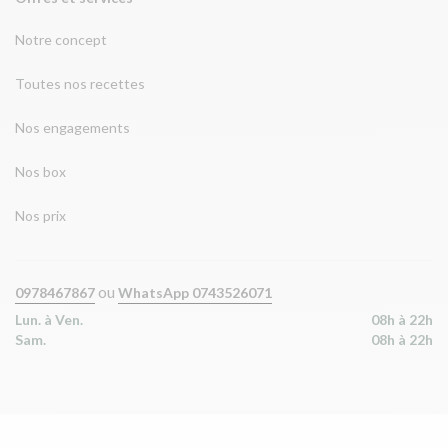
Notre concept
Toutes nos recettes
Nos engagements
Nos box
Nos prix
ou
0978467867
WhatsApp 0743526071
Lun. à Ven.
08h à 22h
Sam.
08h à 22h