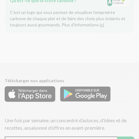
Qu’est-ce que le score carbone ?
C'est un logo qui vous permet de visualiser l’empreinte
carbone de chaque plat et de faire des choix plus éclairés et
toujours aussi gourmands. Plus d'informations
ici
Télécharger nos applications
Une fois par semaine, un concentré d’astuces, d’idées et de
recettes, assaisonné d’offres en avant-première.