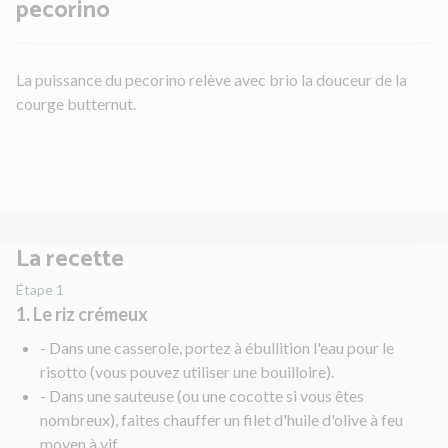
pecorino
La puissance du pecorino relève avec brio la douceur de la
courge butternut.
La recette
Étape 1
1. Le riz crémeux
- Dans une casserole, portez à ébullition l'eau pour le
risotto (vous pouvez utiliser une bouilloire).
- Dans une sauteuse (ou une cocotte si vous êtes
nombreux), faites chauffer un filet d'huile d'olive à feu
moyen à vif.