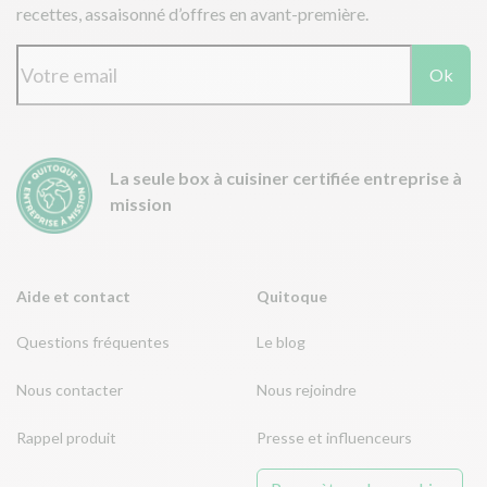
recettes, assaisonné d’offres en avant-première.
Ok
La seule box à cuisiner certifiée entreprise à
mission
Aide et contact
Quitoque
Questions fréquentes
Le blog
Nous contacter
Nous rejoindre
Rappel produit
Presse et influenceurs