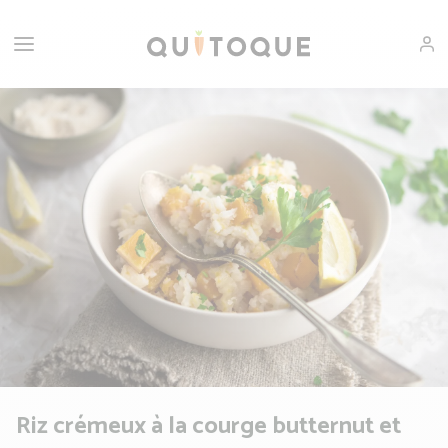
Riz crémeux à la courge butternut et