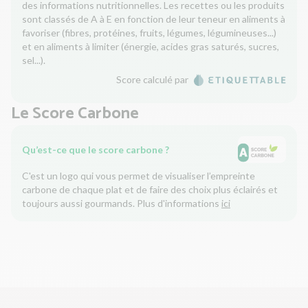
des informations nutritionnelles. Les recettes ou les produits
sont classés de A à E en fonction de leur teneur en aliments à
favoriser (fibres, protéines, fruits, légumes, légumineuses...)
et en aliments à limiter (énergie, acides gras saturés, sucres,
sel...).
Score calculé par
Le Score Carbone
Qu’est-ce que le score carbone ?
C'est un logo qui vous permet de visualiser l’empreinte
carbone de chaque plat et de faire des choix plus éclairés et
toujours aussi gourmands. Plus d'informations
ici