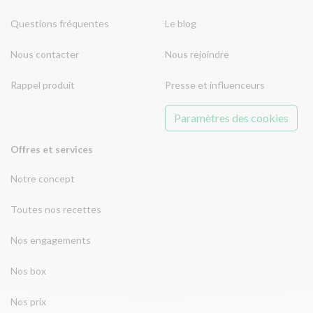
Questions fréquentes
Le blog
Nous contacter
Nous rejoindre
Rappel produit
Presse et influenceurs
Paramètres des cookies
Offres et services
Notre concept
Toutes nos recettes
Nos engagements
Nos box
Nos prix