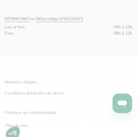
ou
0978467867
WhatsApp 0743526071
Lun. à Ven.
08h à 22h
Sam.
08h à 22h
Mentions légales
Conditions générales de vente
Politique de confidentialité
Plan du site