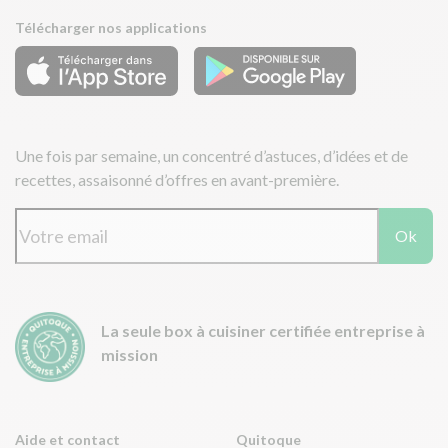
Télécharger nos applications
Une fois par semaine, un concentré d’astuces, d’idées et de
recettes, assaisonné d’offres en avant-première.
Ok
La seule box à cuisiner certifiée entreprise à
mission
Aide et contact
Quitoque