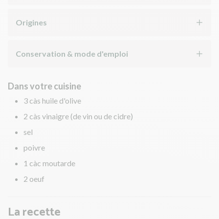
Origines
Conservation & mode d'emploi
Dans votre cuisine
3 càs huile d'olive
2 càs vinaigre (de vin ou de cidre)
sel
poivre
1 càc moutarde
2 oeuf
La recette