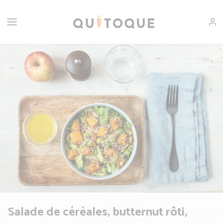
Salade de céréales, butternut rôti,