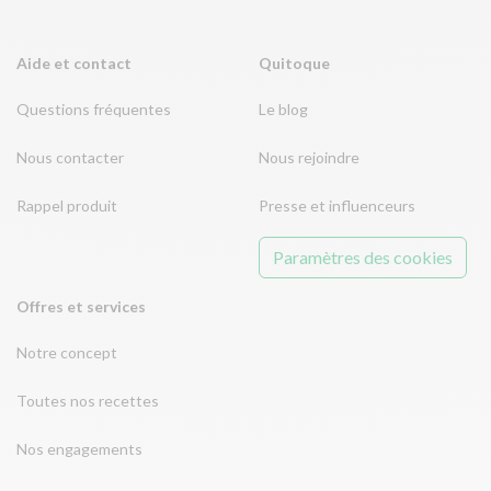
Aide et contact
Quitoque
Questions fréquentes
Le blog
Nous contacter
Nous rejoindre
Rappel produit
Presse et influenceurs
Paramètres des cookies
Offres et services
Notre concept
Toutes nos recettes
Nos engagements