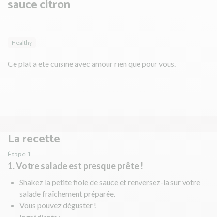
sauce citron
Healthy
Ce plat a été cuisiné avec amour rien que pour vous.
La recette
Étape 1
1. Votre salade est presque prête !
Shakez la petite fiole de sauce et renversez-la sur votre
salade fraîchement préparée.
Vous pouvez déguster !
Ingrédients :