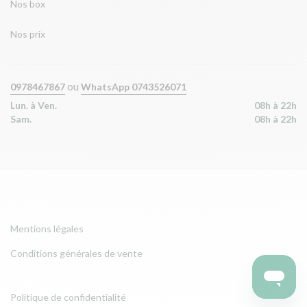
Nos box
Nos prix
ou
0978467867
WhatsApp 0743526071
Lun. à Ven.
08h à 22h
Sam.
08h à 22h
Mentions légales
Conditions générales de vente
Politique de confidentialité