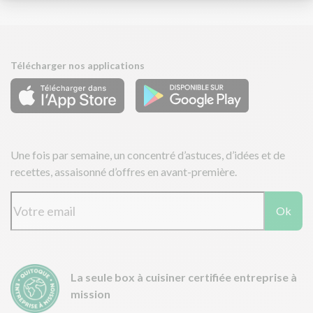
Télécharger nos applications
Une fois par semaine, un concentré d’astuces, d’idées et de
recettes, assaisonné d’offres en avant-première.
Ok
La seule box à cuisiner certifiée entreprise à
mission