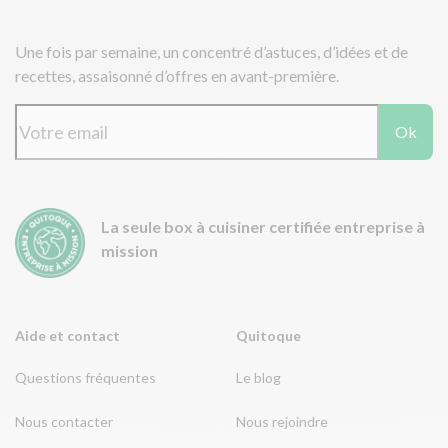
Une fois par semaine, un concentré d’astuces, d’idées et de
recettes, assaisonné d’offres en avant-première.
Ok
La seule box à cuisiner certifiée entreprise à
mission
Aide et contact
Quitoque
Questions fréquentes
Le blog
Nous contacter
Nous rejoindre