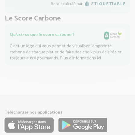
Score calculé par
Le Score Carbone
Qu’est-ce que le score carbone ?
C'est un logo qui vous permet de visualiser l’empreinte
carbone de chaque plat et de faire des choix plus éclairés et
toujours aussi gourmands. Plus d'informations
ici
Télécharger nos applications