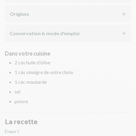
Origines
Conservation & mode d'emploi
Dans votre cuisine
2 càs huile d'olive
1 càs vinaigre de votre choix
1 càc moutarde
sel
poivre
La recette
Étape 1