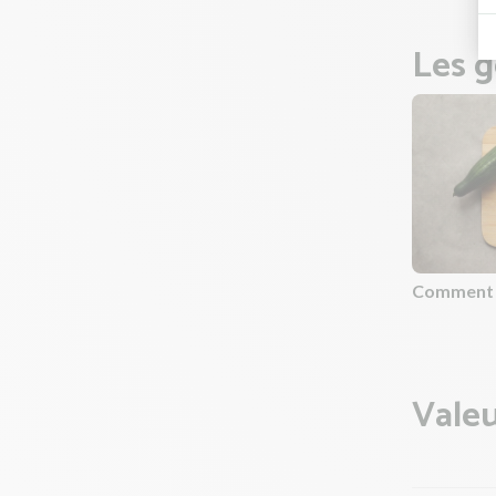
Les g
Comment 
Valeu