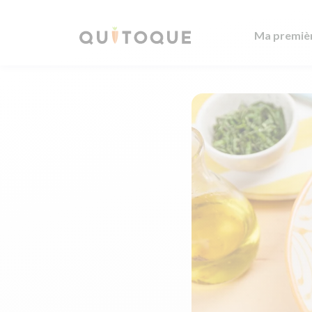
Ma premiè