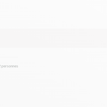
2 personnes