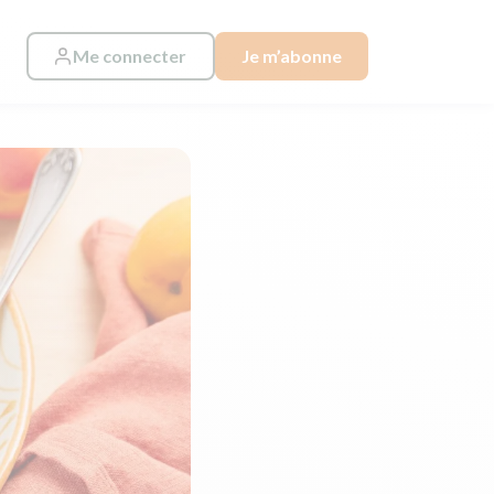
Me connecter
Je m’abonne