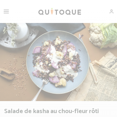
Salade de kasha au chou-fleur rôti