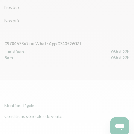
Nos box
Nos prix
ou
0978467867
WhatsApp 0743526071
Lun. à Ven.
08h à 22h
Sam.
08h à 22h
Mentions légales
Conditions générales de vente