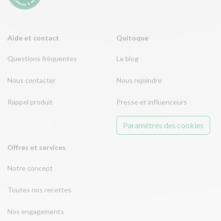
Aide et contact
Quitoque
Questions fréquentes
Le blog
Nous contacter
Nous rejoindre
Rappel produit
Presse et influenceurs
Paramètres des cookies
Offres et services
Notre concept
Toutes nos recettes
Nos engagements