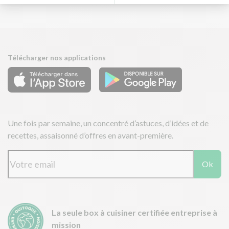
Télécharger nos applications
Une fois par semaine, un concentré d’astuces, d’idées et de
recettes, assaisonné d’offres en avant-première.
Ok
La seule box à cuisiner certifiée entreprise à
mission