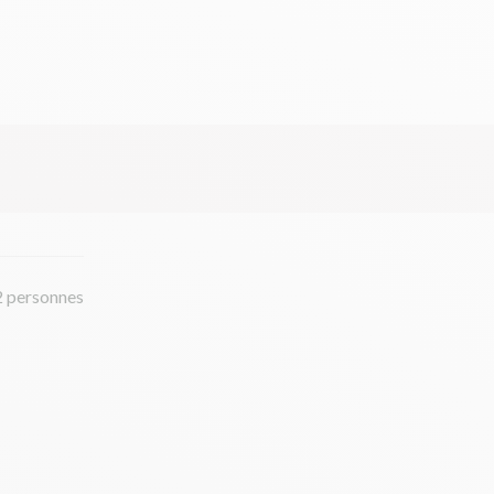
2 personnes