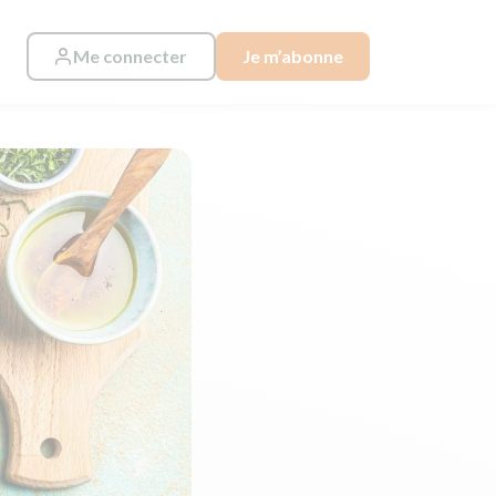
Me connecter
Je m’abonne