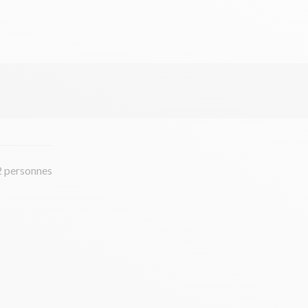
2 personnes