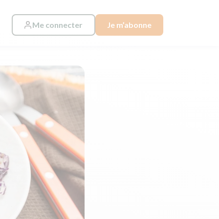
Me connecter
Je m’abonne