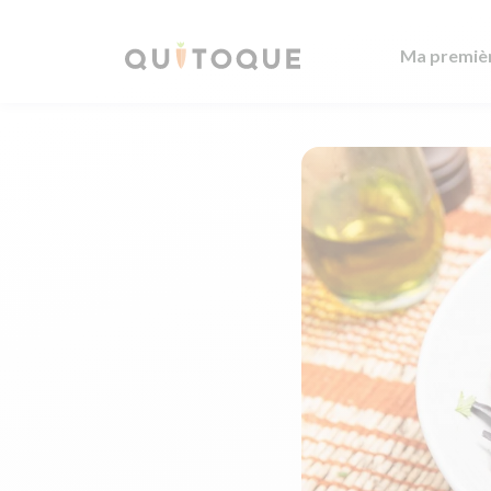
Ma premiè