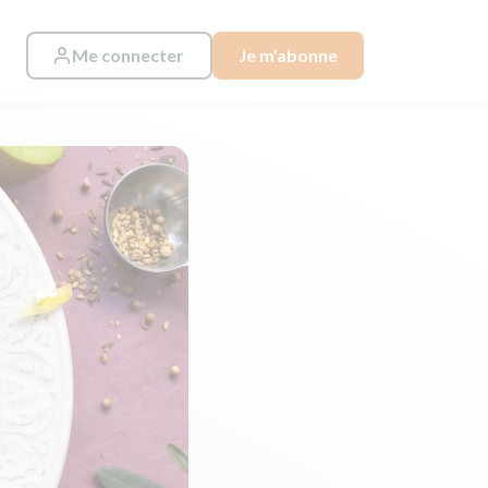
Me connecter
Je m’abonne