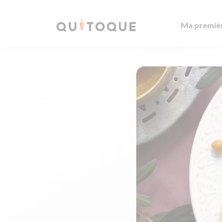
Ma premiè