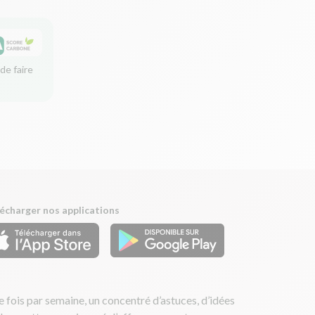
de faire
écharger nos applications
 fois par semaine, un concentré d’astuces, d’idées