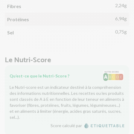
2,24g
Fibres
6,94g
Protéines
0,75g
Sel
Le Nutri-Score
Qu’est-ce que le Nutri-Score ?
Le Nutri-score est un indicateur destiné à la compréhension
des informations nutritionnelles. Les recettes ou les produits
sont classés de A à E en fonction de leur teneur en aliments à
favoriser (fibres, protéines, fruits, légumes, légumineuses...)
et en aliments à limiter (énergie, acides gras saturés, sucres,
sel...).
Score calculé par