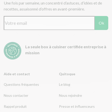
Une fois par semaine, un concentré d’astuces, d’idées et de
recettes, assaisonné d’offres en avant-première.
Ok
La seule box à cuisiner certifiée entreprise à
mission
Aide et contact
Quitoque
Questions fréquentes
Le blog
Nous contacter
Nous rejoindre
Rappel produit
Presse et influenceurs