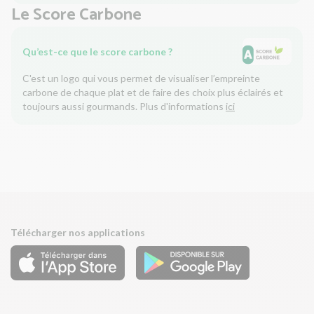
Le Score Carbone
Qu’est-ce que le score carbone ?
C'est un logo qui vous permet de visualiser l’empreinte
carbone de chaque plat et de faire des choix plus éclairés et
toujours aussi gourmands. Plus d'informations
ici
Télécharger nos applications