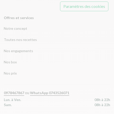
Paramètres des cookies
Offres et services
Notre concept
Toutes nos recettes
Nos engagements
Nos box
Nos prix
ou
0978467867
WhatsApp 0743526071
Lun. à Ven.
08h à 22h
Sam.
08h à 22h