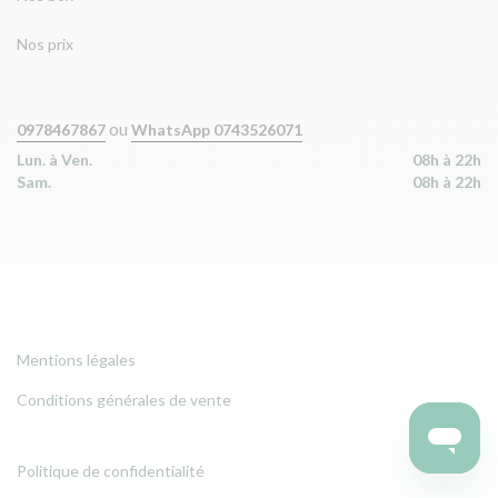
Nos prix
ou
0978467867
WhatsApp 0743526071
Lun. à Ven.
08h à 22h
Sam.
08h à 22h
Mentions légales
Conditions générales de vente
Politique de confidentialité