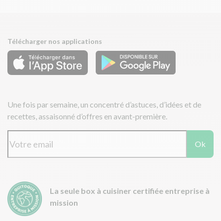
Télécharger nos applications
Une fois par semaine, un concentré d’astuces, d’idées et de
recettes, assaisonné d’offres en avant-première.
Ok
La seule box à cuisiner certifiée entreprise à
mission