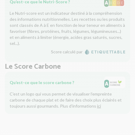
Qu’est-ce que le Nutri-Score ?
Le Nutri-score est un indicateur destiné à la compréhension
des informations nutritionnelles. Les recettes ou les produits
sont classés de A à E en fonction de leur teneur en aliments à
favoriser (fibres, protéines, fruits, légumes, légumineuses...)
et en aliments à limiter (énergie, acides gras saturés, sucres,
sel...).
Score calculé par
Le Score Carbone
Qu’est-ce que le score carbone ?
C'est un logo qui vous permet de visualiser l’empreinte
carbone de chaque plat et de faire des choix plus éclairés et
toujours aussi gourmands. Plus d'informations
ici