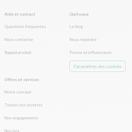
Aide et contact
Quitoque
Questions fréquentes
Le blog
Nous contacter
Nous rejoindre
Rappel produit
Presse et influenceurs
Paramètres des cookies
Offres et services
Notre concept
Toutes nos recettes
Nos engagements
Nos box