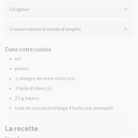
Origines
Conservation & mode d'emploi
Dans votre cuisine
sel
poivre
1 vinaigre de votre choix (cs)
1 huile d'olive (cs)
25 g beurre
huile de cuisson (mélange 4 huiles par exemple)
La recette