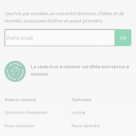
Une fois par semaine, un concentré d’astuces, d’idées et de
recettes, assaisonné d’offres en avant-première.
Ok
La seule box à cuisiner certifiée entreprise à
mission
Aide et contact
Quitoque
Questions fréquentes
Le blog
Nous contacter
Nous rejoindre