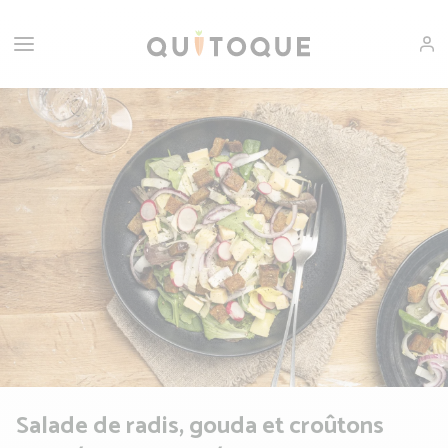
Salade de radis, gouda et croûtons