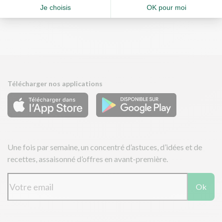
Télécharger nos applications
Une fois par semaine, un concentré d’astuces, d’idées et de
recettes, assaisonné d’offres en avant-première.
Ok