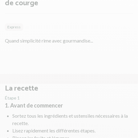
de courge
Express
Quand simplicité rime avec gourmandise...
La recette
Étape 1
1. Avant de commencer
Sortez tous les ingrédients et ustensiles nécessaires à la
recette.
Lisez rapidement les différentes étapes.
Rincez les fruits et légumes.