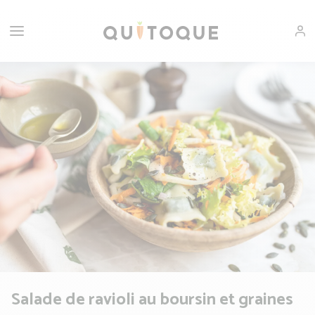
Salade de ravioli au boursin et graines