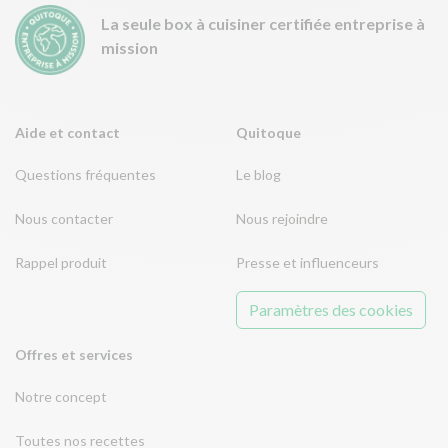
La seule box à cuisiner certifiée entreprise à
mission
Aide et contact
Quitoque
Questions fréquentes
Le blog
Nous contacter
Nous rejoindre
Rappel produit
Presse et influenceurs
Paramètres des cookies
Offres et services
Notre concept
Toutes nos recettes