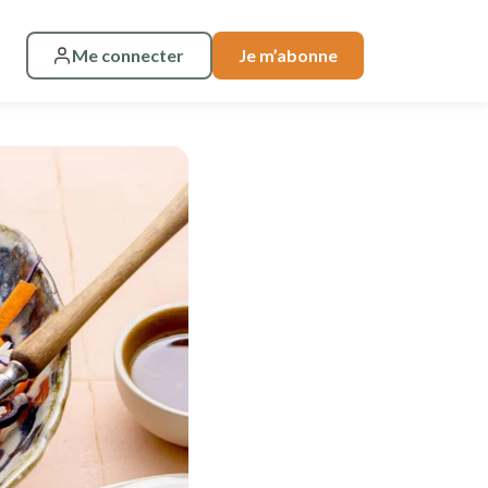
Me connecter
Je m’abonne