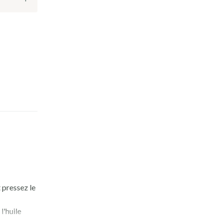
 pressez le
l'huile