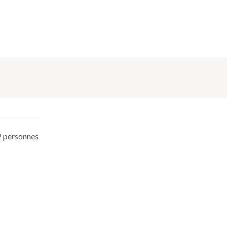
2 personnes