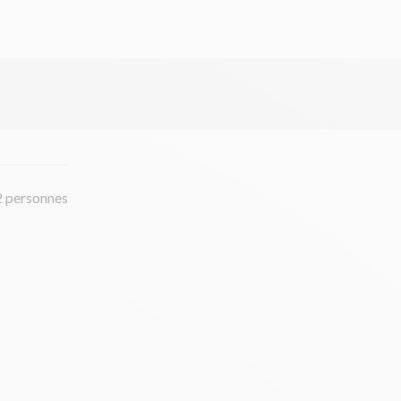
2 personnes