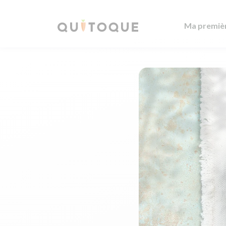
Ma premiè