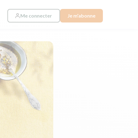
Me connecter
Je m’abonne