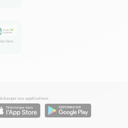
de faire
écharger nos applications