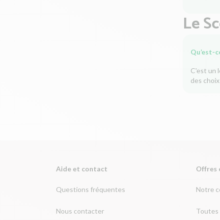
Le S
Qu’est-c
C'est un 
des choix
Aide et contact
Offres 
Questions fréquentes
Notre 
Nous contacter
Toutes 