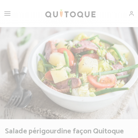
Salade périgourdine façon Quitoque