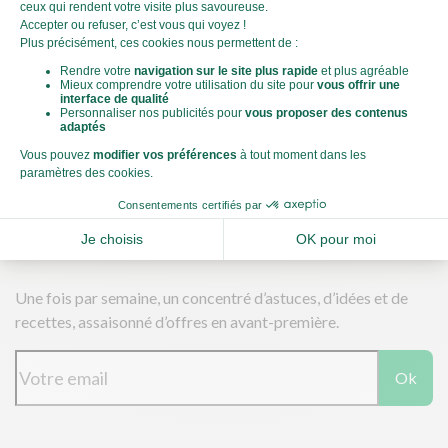
Télécharger nos applications
Une fois par semaine, un concentré d’astuces, d’idées et de
recettes, assaisonné d’offres en avant-première.
Ok