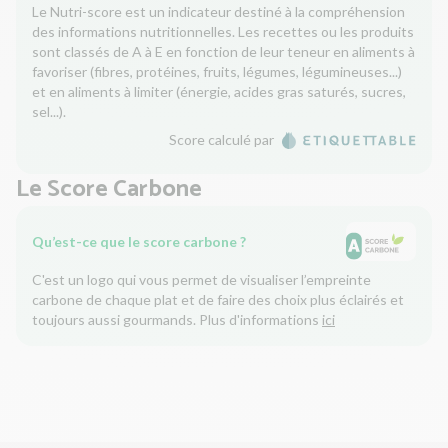
Le Nutri-score est un indicateur destiné à la compréhension
des informations nutritionnelles. Les recettes ou les produits
sont classés de A à E en fonction de leur teneur en aliments à
favoriser (fibres, protéines, fruits, légumes, légumineuses...)
et en aliments à limiter (énergie, acides gras saturés, sucres,
sel...).
Score calculé par
Le Score Carbone
Qu’est-ce que le score carbone ?
C'est un logo qui vous permet de visualiser l’empreinte
carbone de chaque plat et de faire des choix plus éclairés et
toujours aussi gourmands. Plus d'informations
ici