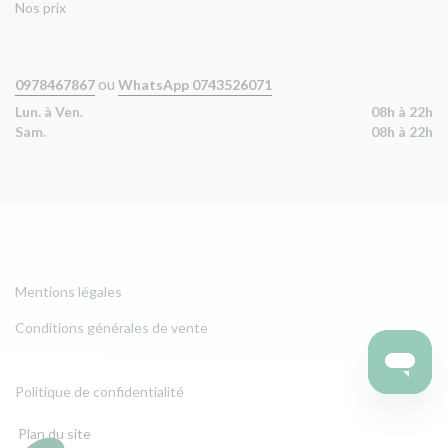
Nos prix
ou
0978467867
WhatsApp 0743526071
Lun. à Ven.
08h à 22h
Sam.
08h à 22h
Mentions légales
Conditions générales de vente
Politique de confidentialité
Plan du site