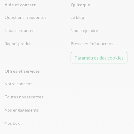
Aide et contact
Quitoque
Questions fréquentes
Le blog
Nous contacter
Nous rejoindre
Rappel produit
Presse et influenceurs
Paramètres des cookies
Offres et services
Notre concept
Toutes nos recettes
Nos engagements
Nos box