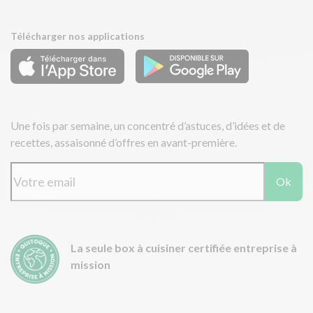
Télécharger nos applications
Une fois par semaine, un concentré d’astuces, d’idées et de
recettes, assaisonné d’offres en avant-première.
Ok
La seule box à cuisiner certifiée entreprise à
mission