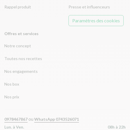
Rappel produit
Presse et influenceurs
Paramètres des cookies
Offres et services
Notre concept
Toutes nos recettes
Nos engagements
Nos box
Nos prix
ou
0978467867
WhatsApp 0743526071
Lun. à Ven.
08h à 22h