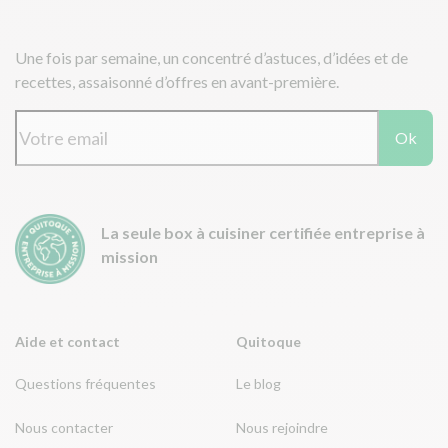
Une fois par semaine, un concentré d’astuces, d’idées et de
recettes, assaisonné d’offres en avant-première.
Ok
La seule box à cuisiner certifiée entreprise à
mission
Aide et contact
Quitoque
Questions fréquentes
Le blog
Nous contacter
Nous rejoindre