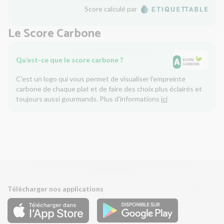
Score calculé par
Le Score Carbone
Qu’est-ce que le score carbone ?
C'est un logo qui vous permet de visualiser l’empreinte
carbone de chaque plat et de faire des choix plus éclairés et
toujours aussi gourmands. Plus d'informations
ici
Télécharger nos applications