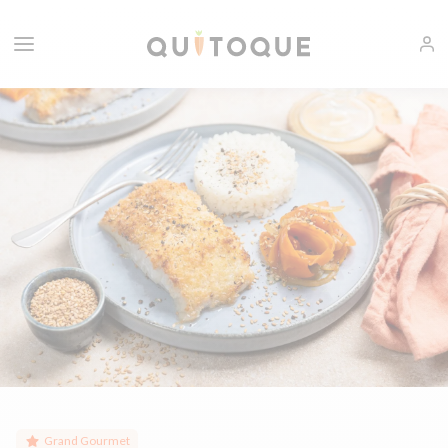
Grand Gourmet