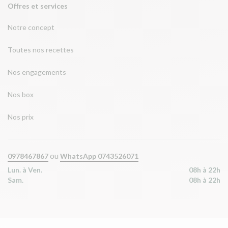
Offres et services
Notre concept
Toutes nos recettes
Nos engagements
Nos box
Nos prix
ou
0978467867
WhatsApp 0743526071
Lun. à Ven.
08h à 22h
Sam.
08h à 22h