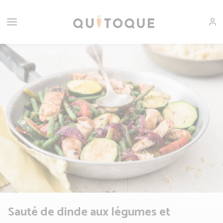
Sauté de dinde aux légumes et