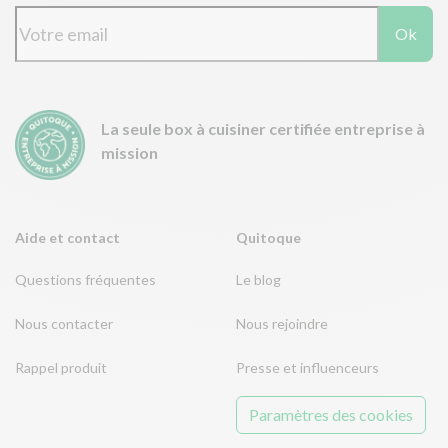
Ok
La seule box à cuisiner certifiée entreprise à
mission
Aide et contact
Quitoque
Questions fréquentes
Le blog
Nous contacter
Nous rejoindre
Rappel produit
Presse et influenceurs
Paramètres des cookies