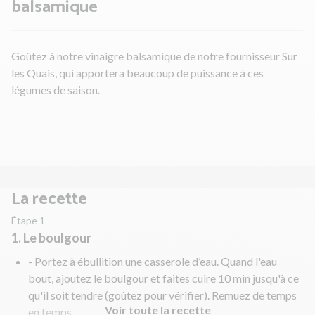
balsamique
Goûtez à notre vinaigre balsamique de notre fournisseur Sur
les Quais, qui apportera beaucoup de puissance à ces
légumes de saison.
La recette
Étape 1
1. Le boulgour
- Portez à ébullition une casserole d’eau. Quand l'eau
bout, ajoutez le boulgour et faites cuire 10 min jusqu'à ce
qu'il soit tendre (goûtez pour vérifier). Remuez de temps
Voir toute la recette
en temps.