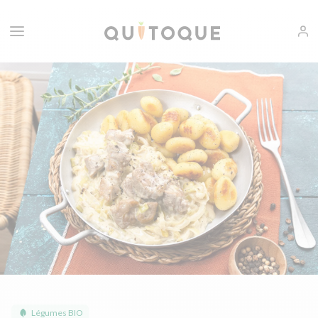
Légumes BIO