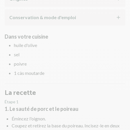
Conservation & mode d'emploi
Dans votre cuisine
huile d'olive
sel
poivre
1 càs moutarde
La recette
Étape 1
1. Le sauté de porc et le poireau
Émincez l'oignon.
Coupez et retirez la base du poireau. Incisez-le en deux