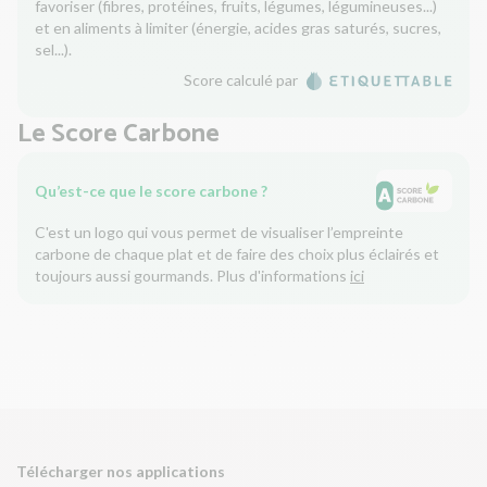
favoriser (fibres, protéines, fruits, légumes, légumineuses...)
et en aliments à limiter (énergie, acides gras saturés, sucres,
sel...).
Score calculé par
Le Score Carbone
Qu’est-ce que le score carbone ?
C'est un logo qui vous permet de visualiser l’empreinte
carbone de chaque plat et de faire des choix plus éclairés et
toujours aussi gourmands. Plus d'informations
ici
Télécharger nos applications