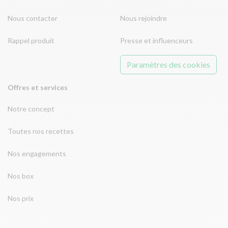
Nous contacter
Nous rejoindre
Rappel produit
Presse et influenceurs
Paramètres des cookies
Offres et services
Notre concept
Toutes nos recettes
Nos engagements
Nos box
Nos prix