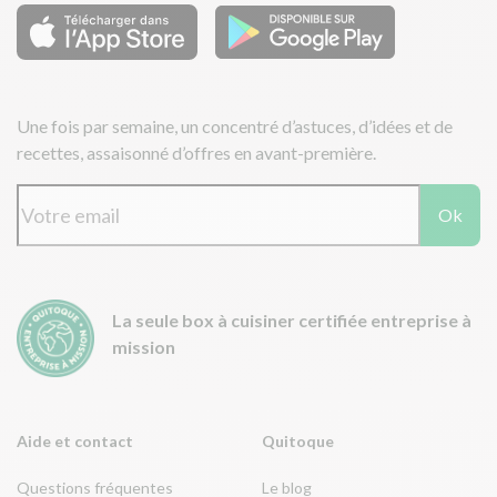
Une fois par semaine, un concentré d’astuces, d’idées et de
recettes, assaisonné d’offres en avant-première.
Ok
La seule box à cuisiner certifiée entreprise à
mission
Aide et contact
Quitoque
Questions fréquentes
Le blog