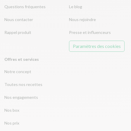
Questions fréquentes
Le blog
Nous contacter
Nous rejoindre
Rappel produit
Presse et influenceurs
Paramètres des cookies
Offres et services
Notre concept
Toutes nos recettes
Nos engagements
Nos box
Nos prix