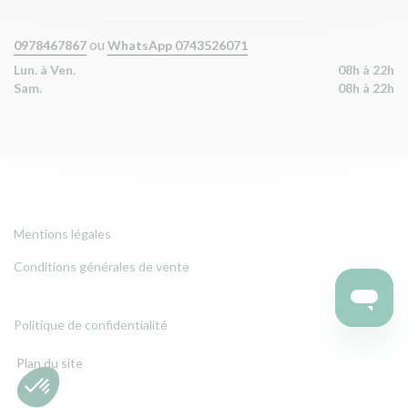
ou
0978467867
WhatsApp 0743526071
Lun. à Ven.
08h à 22h
Sam.
08h à 22h
Mentions légales
Conditions générales de vente
Politique de confidentialité
Plan du site