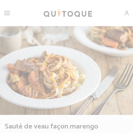
Sauté de veau façon marengo