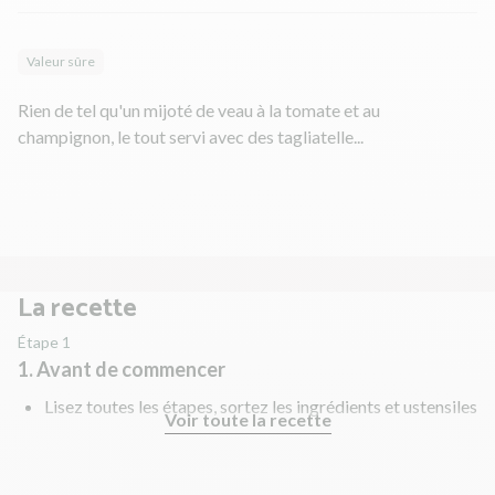
Valeur sûre
Rien de tel qu'un mijoté de veau à la tomate et au
champignon, le tout servi avec des tagliatelle...
La recette
Étape 1
1. Avant de commencer
Lisez toutes les étapes, sortez les ingrédients et ustensiles
Voir toute la recette
nécessaires et rincez les fruits et légumes !