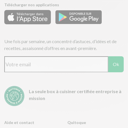
Télécharger nos applications
Une fois par semaine, un concentré d’astuces, d’idées et de
recettes, assaisonné d’offres en avant-première.
Ok
La seule box à cuisiner certifiée entreprise à
mission
Aide et contact
Quitoque