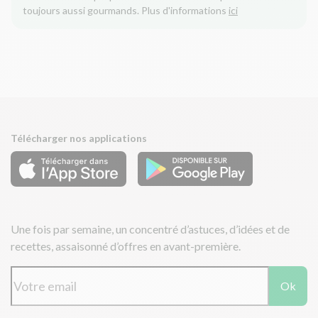
toujours aussi gourmands. Plus d'informations
ici
Télécharger nos applications
Une fois par semaine, un concentré d’astuces, d’idées et de
recettes, assaisonné d’offres en avant-première.
Ok