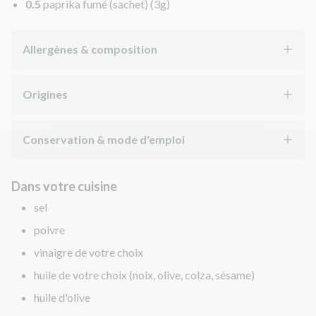
0.5
paprika fumé (sachet)
(3g)
Allergènes & composition
Origines
Conservation & mode d'emploi
Dans votre cuisine
sel
poivre
vinaigre de votre choix
huile de votre choix (noix, olive, colza, sésame)
huile d'olive