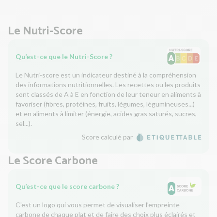
Le Nutri-Score
Qu’est-ce que le Nutri-Score ?
Le Nutri-score est un indicateur destiné à la compréhension
des informations nutritionnelles. Les recettes ou les produits
sont classés de A à E en fonction de leur teneur en aliments à
favoriser (fibres, protéines, fruits, légumes, légumineuses...)
et en aliments à limiter (énergie, acides gras saturés, sucres,
sel...).
Score calculé par
Le Score Carbone
Qu’est-ce que le score carbone ?
C'est un logo qui vous permet de visualiser l’empreinte
carbone de chaque plat et de faire des choix plus éclairés et