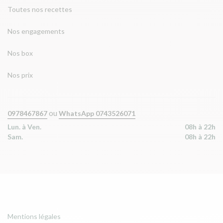
Toutes nos recettes
Nos engagements
Nos box
Nos prix
ou
0978467867
WhatsApp 0743526071
Lun. à Ven.
08h à 22h
Sam.
08h à 22h
Mentions légales