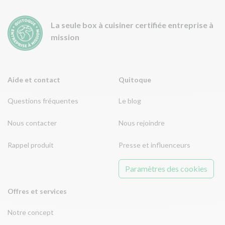
La seule box à cuisiner certifiée entreprise à
mission
Aide et contact
Quitoque
Questions fréquentes
Le blog
Nous contacter
Nous rejoindre
Rappel produit
Presse et influenceurs
Paramètres des cookies
Offres et services
Notre concept