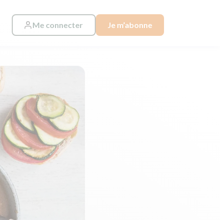
Me connecter
Je m’abonne