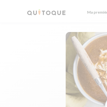
Ma premiè