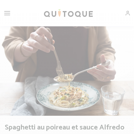
Spaghetti au poireau et sauce Alfredo