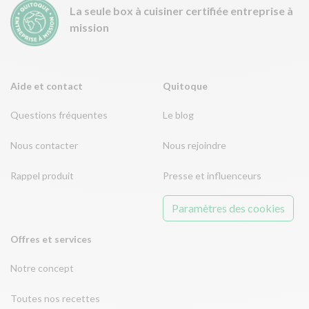
La seule box à cuisiner certifiée entreprise à
mission
Aide et contact
Quitoque
Questions fréquentes
Le blog
Nous contacter
Nous rejoindre
Rappel produit
Presse et influenceurs
Paramètres des cookies
Offres et services
Notre concept
Toutes nos recettes