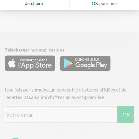
Télécharger nos applications
Une fois par semaine, un concentré d’astuces, d’idées et de
recettes, assaisonné d’offres en avant-première.
Ok