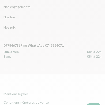
Nos engagements
Nos box
Nos prix
ou
0978467867
WhatsApp 0743526071
Lun. à Ven.
08h à 22h
Sam.
08h à 22h
Mentions légales
Conditions générales de vente