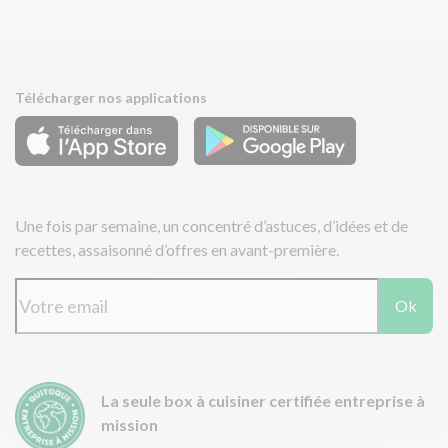
Télécharger nos applications
Une fois par semaine, un concentré d’astuces, d’idées et de
recettes, assaisonné d’offres en avant-première.
Ok
La seule box à cuisiner certifiée entreprise à
mission