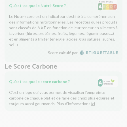
Qu’est-ce que le Nutri-Score ?
Le Nutri-score est un indicateur destiné à la compréhension
des informations nutritionnelles. Les recettes ou les produits
sont classés de A à E en fonction de leur teneur en aliments à
favoriser (fibres, protéines, fruits, légumes, légumineuses...)
et en aliments à limiter (énergie, acides gras saturés, sucres,
sel...).
Score calculé par
Le Score Carbone
Qu’est-ce que le score carbone ?
C'est un logo qui vous permet de visualiser l’empreinte
carbone de chaque plat et de faire des choix plus éclairés et
toujours aussi gourmands. Plus d'informations
ici