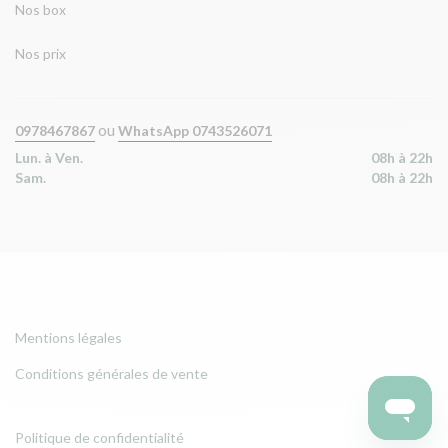
Nos box
Nos prix
ou
0978467867
WhatsApp 0743526071
Lun. à Ven.
08h à 22h
Sam.
08h à 22h
Mentions légales
Conditions générales de vente
Politique de confidentialité