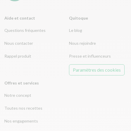
Aide et contact
Quitoque
Questions fréquentes
Le blog
Nous contacter
Nous rejoindre
Rappel produit
Presse et influenceurs
Paramètres des cookies
Offres et services
Notre concept
Toutes nos recettes
Nos engagements