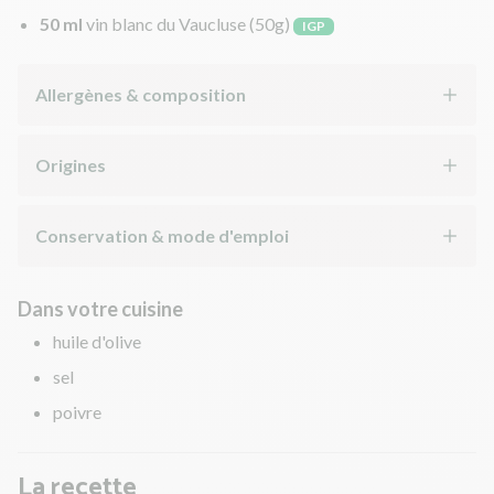
50 ml
vin blanc du Vaucluse
(50g)
IGP
Allergènes & composition
Origines
Conservation & mode d'emploi
Dans votre cuisine
huile d'olive
sel
poivre
La recette