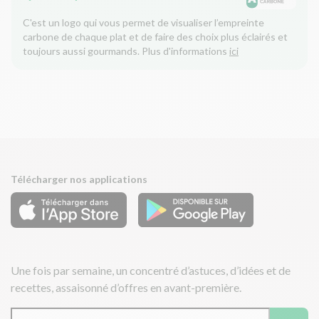
C'est un logo qui vous permet de visualiser l’empreinte
carbone de chaque plat et de faire des choix plus éclairés et
toujours aussi gourmands. Plus d'informations
ici
Télécharger nos applications
Une fois par semaine, un concentré d’astuces, d’idées et de
recettes, assaisonné d’offres en avant-première.