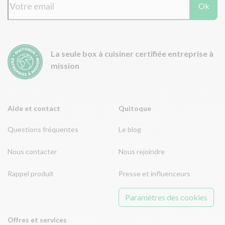
Ok
La seule box à cuisiner certifiée entreprise à
mission
Aide et contact
Quitoque
Questions fréquentes
Le blog
Nous contacter
Nous rejoindre
Rappel produit
Presse et influenceurs
Paramètres des cookies
Offres et services