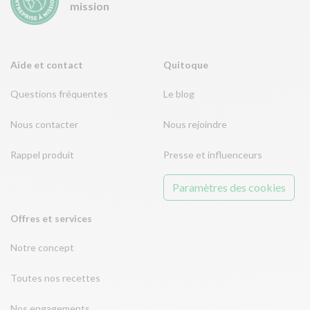
mission
Aide et contact
Quitoque
Questions fréquentes
Le blog
Nous contacter
Nous rejoindre
Rappel produit
Presse et influenceurs
Paramètres des cookies
Offres et services
Notre concept
Toutes nos recettes
Nos engagements