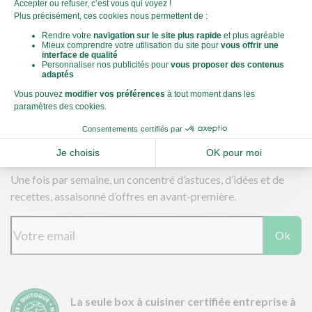
Télécharger nos applications
Une fois par semaine, un concentré d’astuces, d’idées et de
recettes, assaisonné d’offres en avant-première.
Ok
La seule box à cuisiner certifiée entreprise à