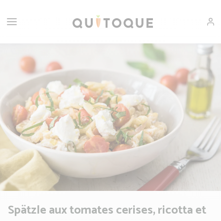
Spätzle aux tomates cerises, ricotta et