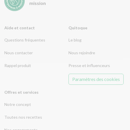
mission
Aide et contact
Quitoque
Questions fréquentes
Le blog
Nous contacter
Nous rejoindre
Rappel produit
Presse et influenceurs
Paramètres des cookies
Offres et services
Notre concept
Toutes nos recettes
Nos engagements