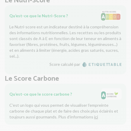
Le Nutri-Score
Qu’est-ce que le Nutri-Score ?
Le Nutri-score est un indicateur destiné à la compréhension
des informations nutritionnelles. Les recettes ou les produits
sont classés de A à E en fonction de leur teneur en aliments à
favoriser (fibres, protéines, fruits, légumes, légumineuses...)
et en aliments à limiter (énergie, acides gras saturés, sucres,
sel...).
Score calculé par
Le Score Carbone
Qu’est-ce que le score carbone ?
C'est un logo qui vous permet de visualiser l’empreinte
carbone de chaque plat et de faire des choix plus éclairés et
toujours aussi gourmands. Plus d'informations
ici