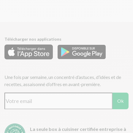
Télécharger nos applications
Une fois par semaine, un concentré d’astuces, d’idées et de
recettes, assaisonné d’offres en avant-première.
Ok
La seule box à cuisiner certifiée entreprise à