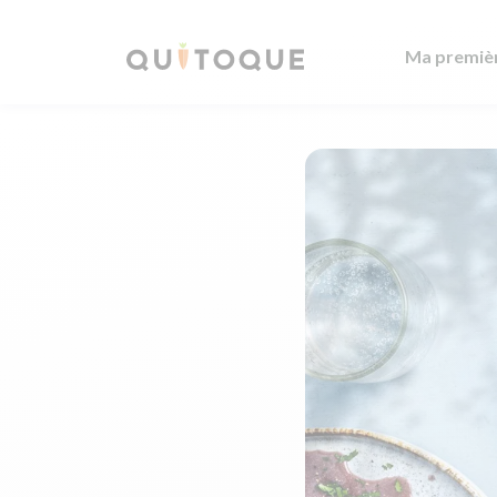
Ma premiè