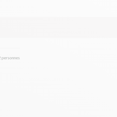
2 personnes