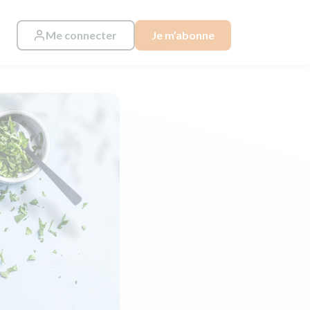
Me connecter
Je m’abonne