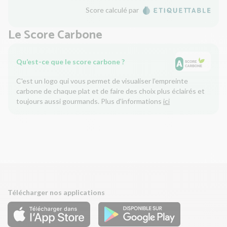
Score calculé par
Le Score Carbone
Qu’est-ce que le score carbone ?
C'est un logo qui vous permet de visualiser l’empreinte
carbone de chaque plat et de faire des choix plus éclairés et
toujours aussi gourmands. Plus d'informations
ici
Télécharger nos applications