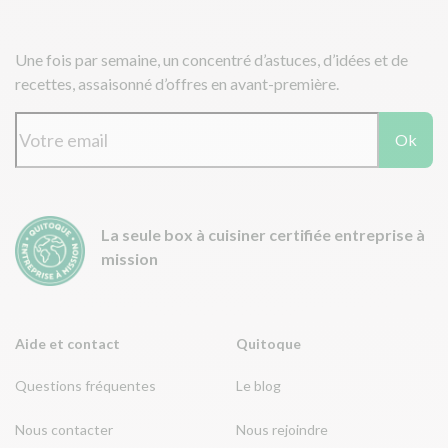
Une fois par semaine, un concentré d’astuces, d’idées et de
recettes, assaisonné d’offres en avant-première.
Ok
La seule box à cuisiner certifiée entreprise à
mission
Aide et contact
Quitoque
Questions fréquentes
Le blog
Nous contacter
Nous rejoindre