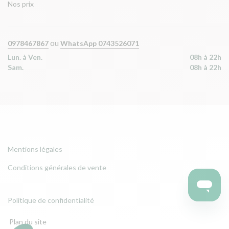
Nos prix
ou
0978467867
WhatsApp 0743526071
Lun. à Ven.
08h à 22h
Sam.
08h à 22h
Mentions légales
Conditions générales de vente
Politique de confidentialité
Plan du site