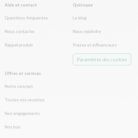
Aide et contact
Quitoque
Questions fréquentes
Le blog
Nous contacter
Nous rejoindre
Rappel produit
Presse et influenceurs
Paramètres des cookies
Offres et services
Notre concept
Toutes nos recettes
Nos engagements
Nos box