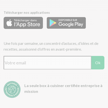
Télécharger nos applications
Une fois par semaine, un concentré d’astuces, d’idées et de
recettes, assaisonné d’offres en avant-première.
Ok
La seule box à cuisiner certifiée entreprise à
mission