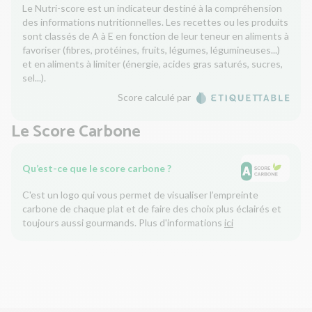
Le Nutri-score est un indicateur destiné à la compréhension
des informations nutritionnelles. Les recettes ou les produits
sont classés de A à E en fonction de leur teneur en aliments à
favoriser (fibres, protéines, fruits, légumes, légumineuses...)
et en aliments à limiter (énergie, acides gras saturés, sucres,
sel...).
Score calculé par
Le Score Carbone
Qu’est-ce que le score carbone ?
C'est un logo qui vous permet de visualiser l’empreinte
carbone de chaque plat et de faire des choix plus éclairés et
toujours aussi gourmands. Plus d'informations
ici