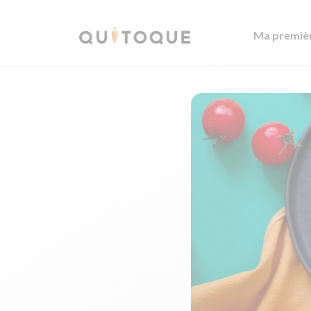
Ma premiè