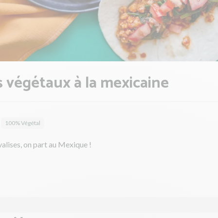
 végétaux à la mexicaine
100% Végétal
valises, on part au Mexique !