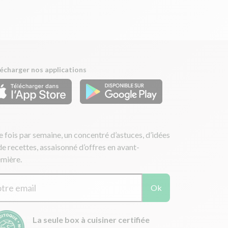
écharger nos applications
 fois par semaine, un concentré d’astuces, d’idées
de recettes, assaisonné d’offres en avant-
mière.
Ok
La seule box à cuisiner certifiée