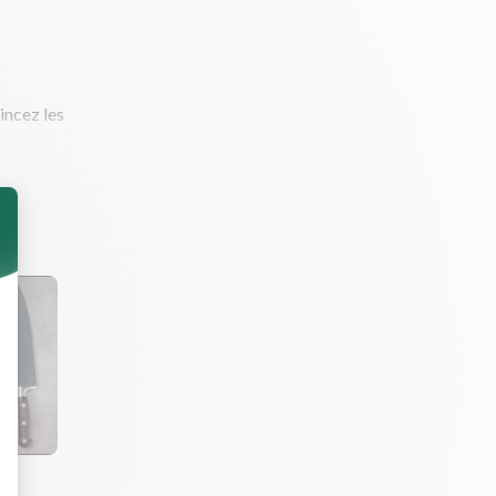
rincez les