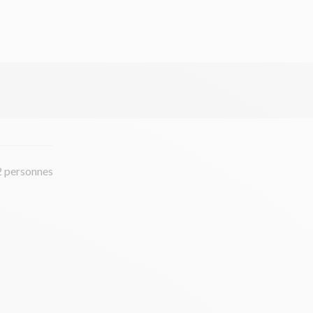
2 personnes