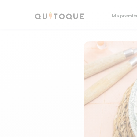
Ma premiè