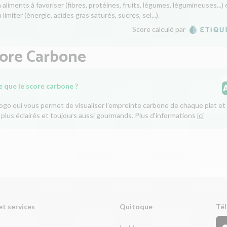
aliments à favoriser (fibres, protéines, fruits, légumes, légumineuses...) 
 limiter (énergie, acides gras saturés, sucres, sel...).
Score calculé par
core Carbone
e que le score carbone ?
logo qui vous permet de visualiser l’empreinte carbone de chaque plat et 
 plus éclairés et toujours aussi gourmands. Plus d'informations
ici
et services
Quitoque
Tél