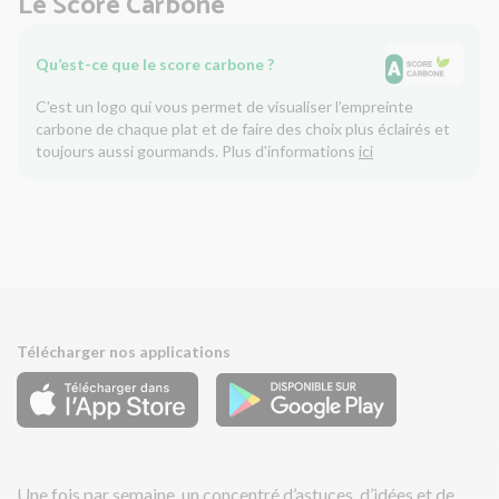
Le Score Carbone
Qu’est-ce que le score carbone ?
C'est un logo qui vous permet de visualiser l’empreinte
carbone de chaque plat et de faire des choix plus éclairés et
toujours aussi gourmands. Plus d'informations
ici
Télécharger nos applications
Une fois par semaine, un concentré d’astuces, d’idées et de