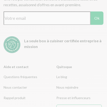
recettes, assaisonné d’offres en avant-première.
Ok
La seule box à cuisiner certifiée entreprise à
mission
Aide et contact
Quitoque
Questions fréquentes
Le blog
Nous contacter
Nous rejoindre
Rappel produit
Presse et influenceurs