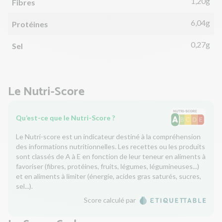
1,20g
Fibres
6,04g
Protéines
0,27g
Sel
Le Nutri-Score
Qu’est-ce que le Nutri-Score ?
Le Nutri-score est un indicateur destiné à la compréhension
des informations nutritionnelles. Les recettes ou les produits
sont classés de A à E en fonction de leur teneur en aliments à
favoriser (fibres, protéines, fruits, légumes, légumineuses...)
et en aliments à limiter (énergie, acides gras saturés, sucres,
sel...).
Score calculé par