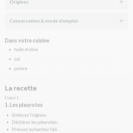
Origines
Conservation & mode d'emploi
Dans votre cuisine
huile d'olive
sel
poivre
La recette
Étape 1
1. Les pleurotes
Émincez l'oignon.
Déchirez les pleurotes.
Pressez ou hachez l'ail.