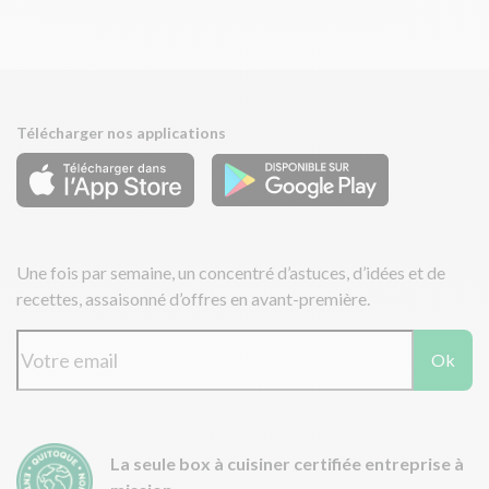
Télécharger nos applications
Une fois par semaine, un concentré d’astuces, d’idées et de
recettes, assaisonné d’offres en avant-première.
Ok
La seule box à cuisiner certifiée entreprise à