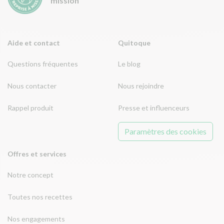
mission
Aide et contact
Quitoque
Questions fréquentes
Le blog
Nous contacter
Nous rejoindre
Rappel produit
Presse et influenceurs
Paramètres des cookies
Offres et services
Notre concept
Toutes nos recettes
Nos engagements