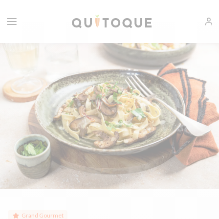
Grand Gourmet