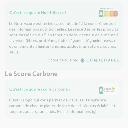
Qu’est-ce que le Nutri-Score ?
Le Nutri-score est un indicateur destiné à la compréhension
des informations nutritionnelles. Les recettes ou les produits
sont classés de A à E en fonction de leur teneur en aliments à
favoriser (fibres, protéines, fruits, légumes, légumineuses...)
et en aliments à limiter (énergie, acides gras saturés, sucres,
sel...).
Score calculé par
Le Score Carbone
Qu’est-ce que le score carbone ?
C'est un logo qui vous permet de visualiser l’empreinte
carbone de chaque plat et de faire des choix plus éclairés et
toujours aussi gourmands. Plus d'informations
ici