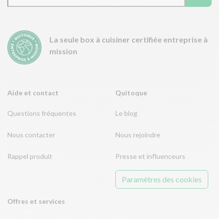
La seule box à cuisiner certifiée entreprise à
mission
Aide et contact
Quitoque
Questions fréquentes
Le blog
Nous contacter
Nous rejoindre
Rappel produit
Presse et influenceurs
Paramètres des cookies
Offres et services