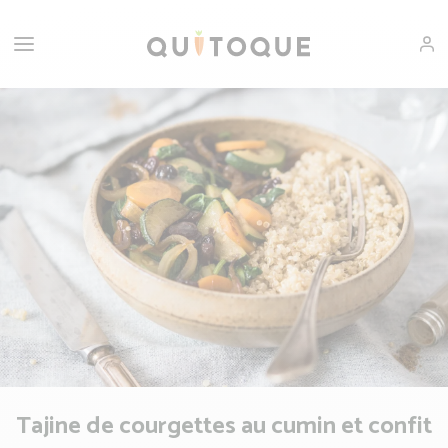
Tajine de courgettes au cumin et confit