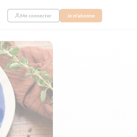
Me connecter
Je m’abonne