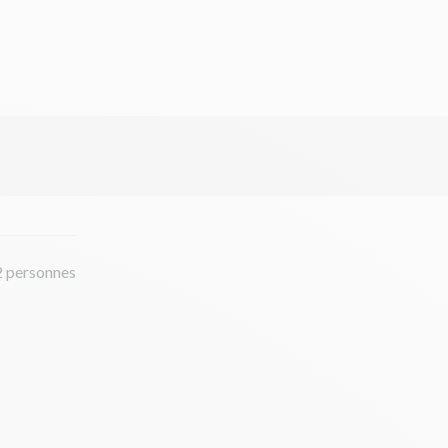
2 personnes