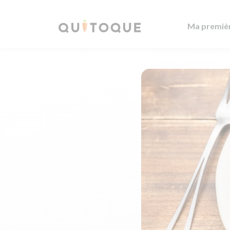
Ma premiè