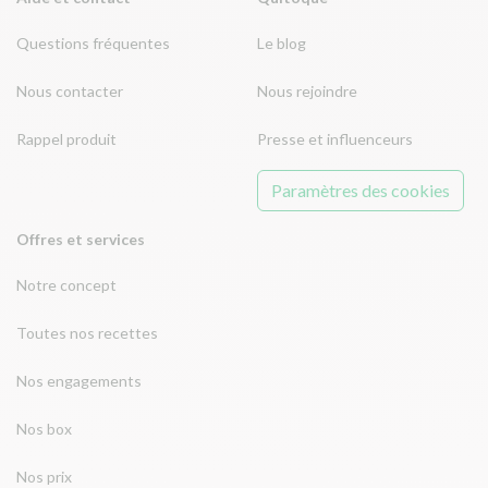
Questions fréquentes
Le blog
Nous contacter
Nous rejoindre
Rappel produit
Presse et influenceurs
Paramètres des cookies
Offres et services
Notre concept
Toutes nos recettes
Nos engagements
Nos box
Nos prix