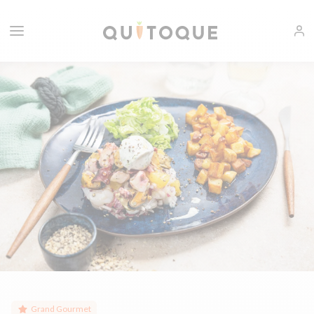
Grand Gourmet