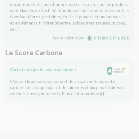
des informations nutritionnelles. Les recettes ou les produits
sont classés de A à E en fonction de leur teneur en aliments à
favoriser (fibres, protéines, fruits, légumes, légumineuses...)
et en aliments à limiter (énergie, acides gras saturés, sucres,
sel...).
Score calculé par
Le Score Carbone
Qu’est-ce que le score carbone ?
C'est un logo qui vous permet de visualiser l’empreinte
carbone de chaque plat et de faire des choix plus éclairés et
toujours aussi gourmands. Plus d'informations
ici