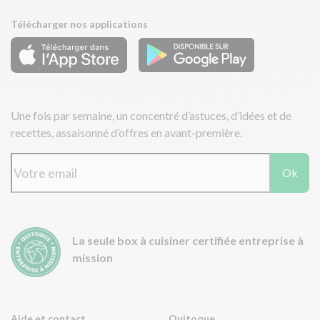
Télécharger nos applications
Une fois par semaine, un concentré d’astuces, d’idées et de
recettes, assaisonné d’offres en avant-première.
Ok
La seule box à cuisiner certifiée entreprise à
mission
Aide et contact
Quitoque