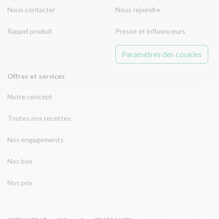
Nous contacter
Nous rejoindre
Rappel produit
Presse et influenceurs
Paramètres des cookies
Offres et services
Notre concept
Toutes nos recettes
Nos engagements
Nos box
Nos prix