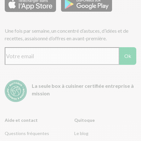
Une fois par semaine, un concentré d’astuces, d’idées et de
recettes, assaisonné d’offres en avant-première.
Ok
La seule box à cuisiner certifiée entreprise à
mission
Aide et contact
Quitoque
Questions fréquentes
Le blog