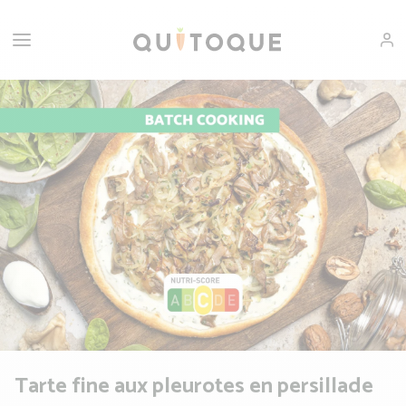
Tarte fine aux pleurotes en persillade