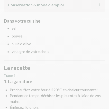
Conservation & mode d'emploi
Dans votre cuisine
sel
poivre
huile d'olive
vinaigre de votre choix
La recette
Étape 1
1. La garniture
Préchauffez votre four à 220°C en chaleur tournante !
Pendant ce temps, déchirez les pleurotes à l'aide de vos
mains.
Émincez l'oignon.