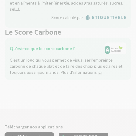
et en aliments à limiter (énergie, acides gras saturés, sucres,
sel...).
Score calculé par
Le Score Carbone
Qu’est-ce que le score carbone ?
C'est un logo qui vous permet de visualiser l’empreinte
carbone de chaque plat et de faire des choix plus éclairés et
toujours aussi gourmands. Plus d'informations
ici
Télécharger nos applications