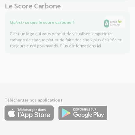
Le Score Carbone
Qu’est-ce que le score carbone ?
C'est un logo qui vous permet de visualiser l’empreinte
carbone de chaque plat et de faire des choix plus éclairés et
toujours aussi gourmands. Plus d'informations
ici
Télécharger nos applications