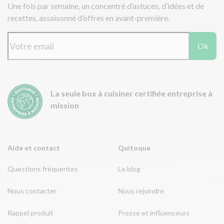
Une fois par semaine, un concentré d’astuces, d’idées et de
recettes, assaisonné d’offres en avant-première.
Ok
La seule box à cuisiner certifiée entreprise à
mission
Aide et contact
Quitoque
Questions fréquentes
Le blog
Nous contacter
Nous rejoindre
Rappel produit
Presse et influenceurs