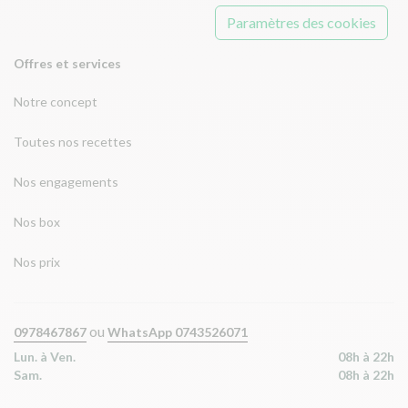
Paramètres des cookies
Offres et services
Notre concept
Toutes nos recettes
Nos engagements
Nos box
Nos prix
ou
0978467867
WhatsApp 0743526071
Lun. à Ven.
08h à 22h
Sam.
08h à 22h