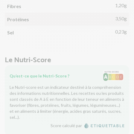
1,20g
Fibres
3,50g
Protéines
0,23g
Sel
Le Nutri-Score
Qu’est-ce que le Nutri-Score ?
Le Nutri-score est un indicateur destiné à la compréhension
des informations nutritionnelles. Les recettes ou les produits
sont classés de A à E en fonction de leur teneur en aliments à
favoriser (fibres, protéines, fruits, légumes, légumineuses...)
et en aliments à limiter (énergie, acides gras saturés, sucres,
sel...).
Score calculé par