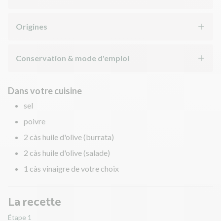
Origines
Conservation & mode d'emploi
Dans votre cuisine
sel
poivre
2 càs huile d'olive (burrata)
2 càs huile d'olive (salade)
1 càs vinaigre de votre choix
La recette
Étape 1