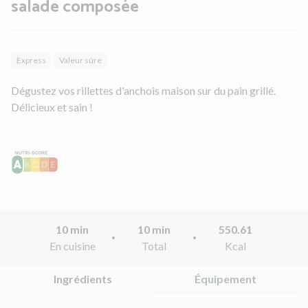
salade composée
Express
Valeur sûre
Dégustez vos rillettes d'anchois maison sur du pain grillé.
Délicieux et sain !
10 min
10 min
550.61
En cuisine
Total
Kcal
Ingrédients
Équipement