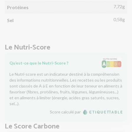
7,72g
Protéines
0,58g
Sel
Le Nutri-Score
Qu’est-ce que le Nutri-Score ?
Le Nutri-score est un indicateur destiné à la compréhension
des informations nutritionnelles. Les recettes ou les produits
sont classés de A à E en fonction de leur teneur en aliments à
favoriser (fibres, protéines, fruits, légumes, légumineuses...)
et en aliments à limiter (énergie, acides gras saturés, sucres,
sel...).
Score calculé par
Le Score Carbone