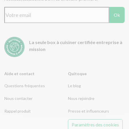
Ok
La seule box à cuisiner certifiée entreprise à
mission
Aide et contact
Quitoque
Questions fréquentes
Le blog
Nous contacter
Nous rejoindre
Rappel produit
Presse et influenceurs
Paramètres des cookies