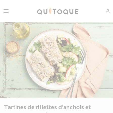
Tartines de rillettes d'anchois et