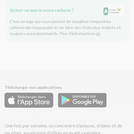
Qu’est-ce que le score carbone ?
C'est un logo qui vous permet de visualiser l’empreinte
carbone de chaque plat et de faire des choix plus éclairés et
toujours aussi gourmands. Plus d'informations
ici
Télécharger nos applications
Une fois par semaine, un concentré d’astuces, d’idées et de
recettes, assaisonné d’offres en avant-première.