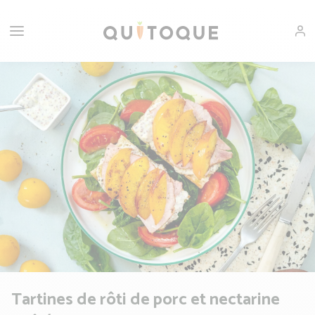
Tartines de rôti de porc et nectarine