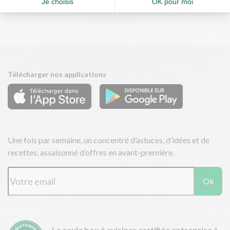
Télécharger nos applications
Une fois par semaine, un concentré d’astuces, d’idées et de
recettes, assaisonné d’offres en avant-première.
Ok
La seule box à cuisiner certifiée entreprise à