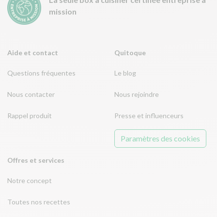
mission
Aide et contact
Quitoque
Questions fréquentes
Le blog
Nous contacter
Nous rejoindre
Rappel produit
Presse et influenceurs
Paramètres des cookies
Offres et services
Notre concept
Toutes nos recettes