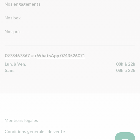
Nos engagements
Nos box
Nos prix
ou
0978467867
WhatsApp 0743526071
Lun. à Ven.
08h à 22h
Sam.
08h à 22h
Mentions légales
Conditions générales de vente