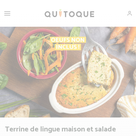
Terrine de lingue maison et salade