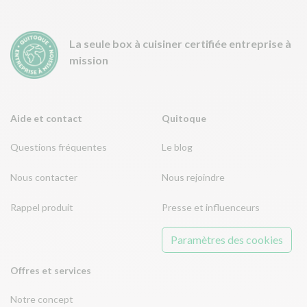
La seule box à cuisiner certifiée entreprise à
mission
Aide et contact
Quitoque
Questions fréquentes
Le blog
Nous contacter
Nous rejoindre
Rappel produit
Presse et influenceurs
Paramètres des cookies
Offres et services
Notre concept