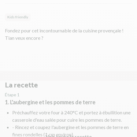
Kids friendly
Fondez pour cet incontournable de la cuisine provençale !
Tian veux encore ?
La recette
Étape 1
1. L'aubergine et les pommes de terre
Préchauffez votre four à 240°C et portez à ébullition une
casserole d'eau salée pour cuire les pommes de terre.
- Rincez et coupez l'aubergine et les pommes de terre en
fines rondelles (1 cm environ).
Voir toute la recette