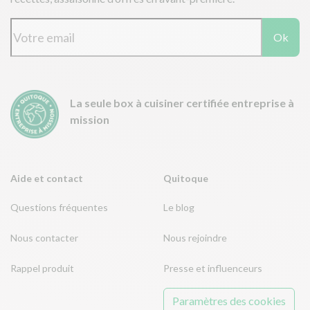
Ok
La seule box à cuisiner certifiée entreprise à
mission
Aide et contact
Quitoque
Questions fréquentes
Le blog
Nous contacter
Nous rejoindre
Rappel produit
Presse et influenceurs
Paramètres des cookies