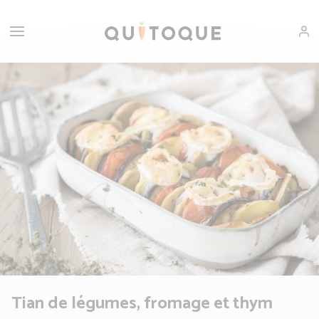
Tian de légumes, fromage et thym