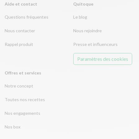
Aide et contact
Quitoque
Questions fréquentes
Le blog
Nous contacter
Nous rejoindre
Rappel produit
Presse et influenceurs
Paramètres des cookies
Offres et services
Notre concept
Toutes nos recettes
Nos engagements
Nos box