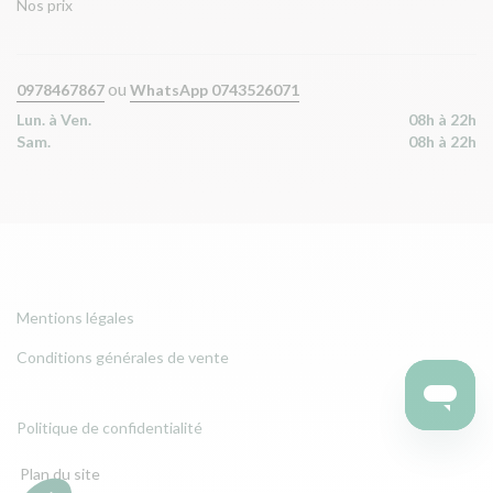
Nos prix
ou
0978467867
WhatsApp 0743526071
Lun. à Ven.
08h à 22h
Sam.
08h à 22h
Mentions légales
Conditions générales de vente
Politique de confidentialité
Plan du site