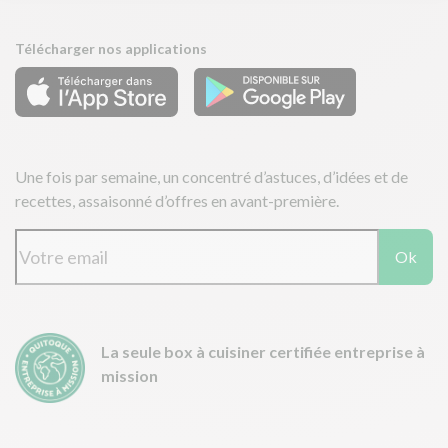
Télécharger nos applications
Une fois par semaine, un concentré d’astuces, d’idées et de
recettes, assaisonné d’offres en avant-première.
Ok
La seule box à cuisiner certifiée entreprise à
mission