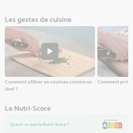
Les gestes de cuisine
Comment utiliser un couteau comme un
Comment prépar
chef ?
Le Nutri-Score
Qu’est-ce que le Nutri-Score ?