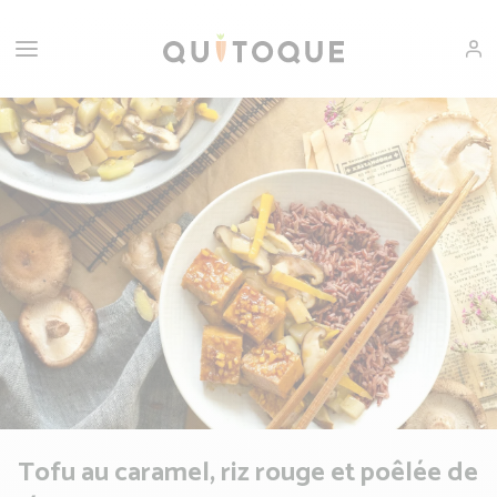
Tofu au caramel, riz rouge et poêlée de